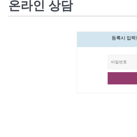
온라인 상담
등록시 입력