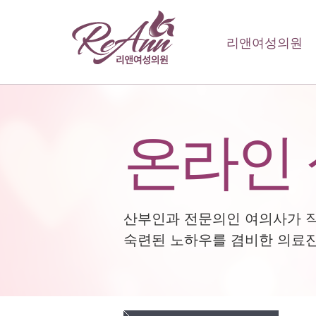
리앤여성의원
온라인
산부인과 전문의인 여의사가 
숙련된 노하우를 겸비한 의료진