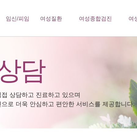
임신/피임
여성질환
여성종합검진
여
 상담
직접 상담하고 진료하고 있으며
으로 더욱 안심하고 편안한 서비스를 제공합니다.