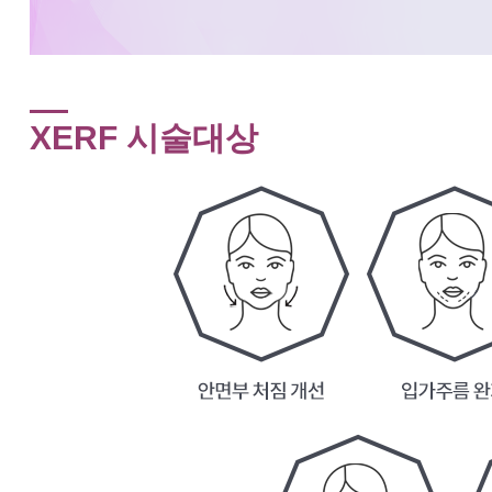
XERF 시술대상