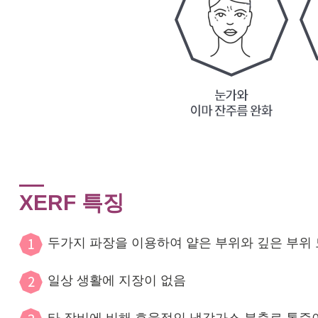
XERF 특징
두가지 파장을 이용하여 얕은 부위와 깊은 부위 
일상 생활에 지장이 없음