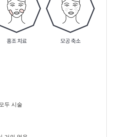
모두 시술