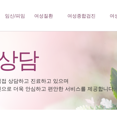
임신/피임
여성질환
여성종합검진
여
 상담
직접 상담하고 진료하고 있으며
으로 더욱 안심하고 편안한 서비스를 제공합니다.