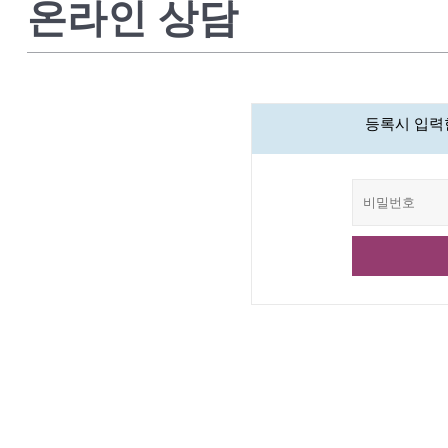
온라인 상담
등록시 입력