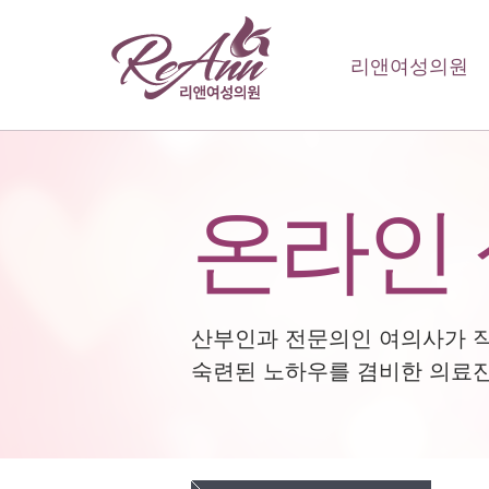
리앤여성의원
온라인
산부인과 전문의인 여의사가 
숙련된 노하우를 겸비한 의료진